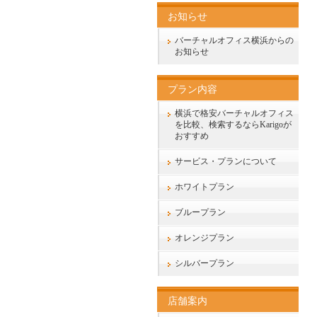
お知らせ
バーチャルオフィス横浜からの
お知らせ
プラン内容
横浜で格安バーチャルオフィス
を比較、検索するならKarigoが
おすすめ
サービス・プランについて
ホワイトプラン
ブループラン
オレンジプラン
シルバープラン
店舗案内