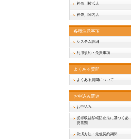
神奈川横浜店
神奈川関内店
各種注意事項
システム詳細
利用規約・免責事項
よくある質問
よくある質問について
お申込み関連
お申込み
犯罪収益移転防止法に基づく必
要書類
決済方法・最低契約期間