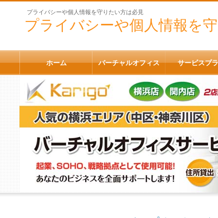
プライバシーや個人情報を守りたい方は必見
プライバシーや個人情報を守
ホーム
バーチャルオフィス
サービスプ