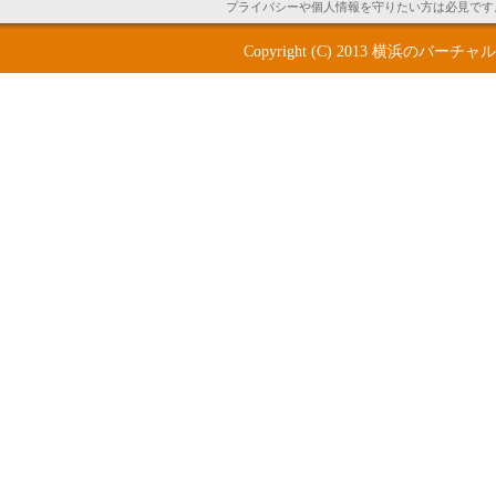
プライバシーや個人情報を守りたい方は必見です
Copyright (C) 2013
横浜のバーチャルオ